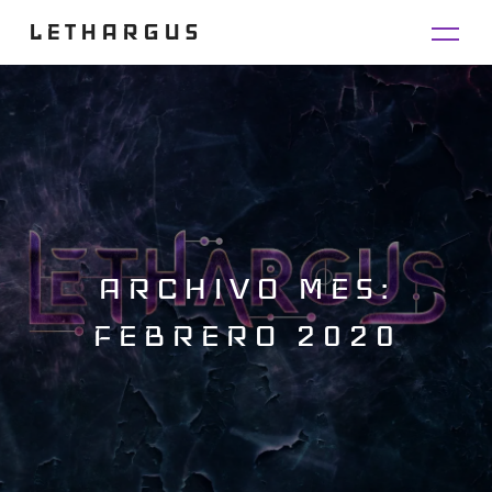
LETHARGUS
ARCHIVO MES:
FEBRERO 2020