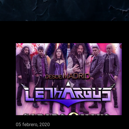
05 febrero, 2020