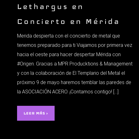
Lethargus en
Concierto en Mérida
Merida despierta con el concierto de metal que
tenemos preparado para ti Viajamos por primera vez
hacia el oeste para hacer despertar Mérida con
#Origen. Gracias a MPR Producktions & Management
y con la colaboración de El Templario del Metal el
próximo 9 de mayo haremos temblar las paredes de
la ASOCIACIÓN ACERO. ¡Contamos contigo! […]
LEER MÁS ›