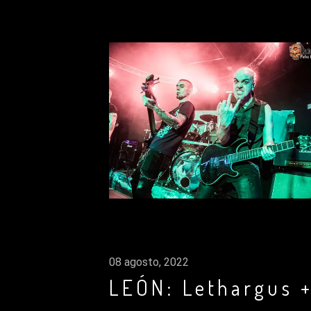
08 agosto, 2022
LEÓN: Lethargus +