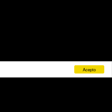
Acepto