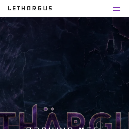
LETHARGUS