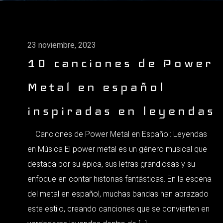
23 noviembre, 2023
10 canciones de Power
Metal en español
inspiradas en leyendas
Canciones de Power Metal en Español: Leyendas
en Música El power metal es un género musical que
destaca por su épica, sus letras grandiosas y su
enfoque en contar historias fantásticas. En la escena
del metal en español, muchas bandas han abrazado
este estilo, creando canciones que se convierten en