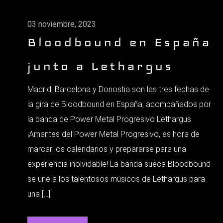
03 noviembre, 2023
Bloodbound en España
junto a Lethargus
Madrid, Barcelona y Donostia son las tres fechas de
la gira de Bloodbound en España, acompañados por
la banda de Power Metal Progresivo Lethargus
¡Amantes del Power Metal Progresivo, es hora de
marcar los calendarios y prepararse para una
experiencia inolvidable! La banda sueca Bloodbound
se une a los talentosos músicos de Lethargus para
una […]