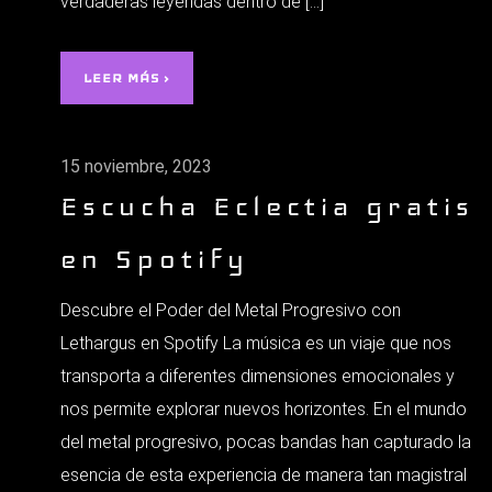
verdaderas leyendas dentro de […]
LEER MÁS ›
15 noviembre, 2023
Escucha Eclectia gratis
en Spotify
Descubre el Poder del Metal Progresivo con
Lethargus en Spotify La música es un viaje que nos
transporta a diferentes dimensiones emocionales y
nos permite explorar nuevos horizontes. En el mundo
del metal progresivo, pocas bandas han capturado la
esencia de esta experiencia de manera tan magistral