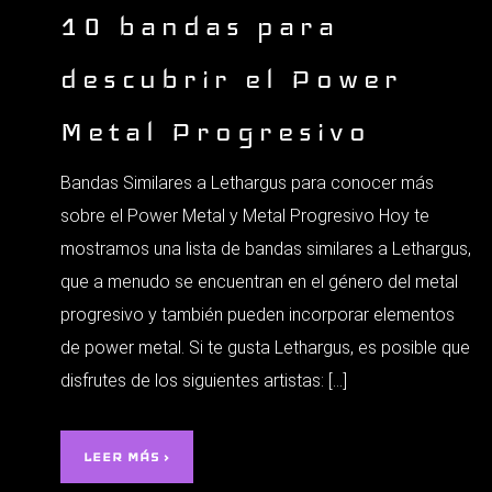
10 bandas para
descubrir el Power
Metal Progresivo
Bandas Similares a Lethargus para conocer más
sobre el Power Metal y Metal Progresivo Hoy te
mostramos una lista de bandas similares a Lethargus,
que a menudo se encuentran en el género del metal
progresivo y también pueden incorporar elementos
de power metal. Si te gusta Lethargus, es posible que
disfrutes de los siguientes artistas: […]
LEER MÁS ›