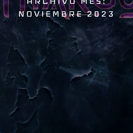
ARCHIVO MES:
NOVIEMBRE 2023