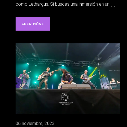
como Lethargus. Si buscas una inmersión en un […]
LEER MÁS ›
06 noviembre, 2023