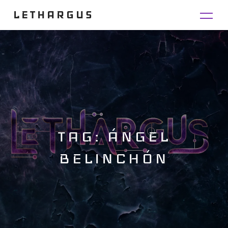
LETHARGUS
TAG: ÁNGEL
BELINCHÓN