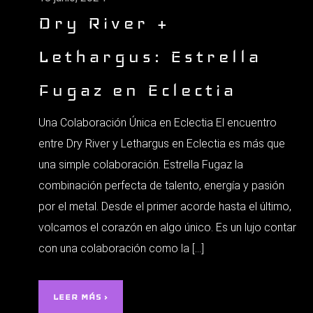
Dry River +
Lethargus: Estrella
Fugaz en Eclectia
Una Colaboración Única en Eclectia El encuentro
entre Dry River y Lethargus en Eclectia es más que
una simple colaboración. Estrella Fugaz la
combinación perfecta de talento, energía y pasión
por el metal. Desde el primer acorde hasta el último,
volcamos el corazón en algo único. Es un lujo contar
con una colaboración como la […]
LEER MÁS ›