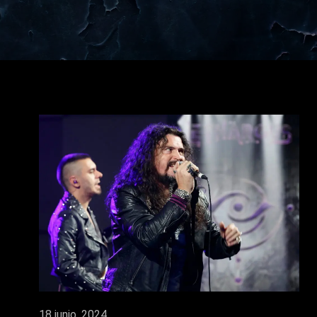
18 junio, 2024