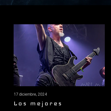
17 diciembre, 2024
Los mejores