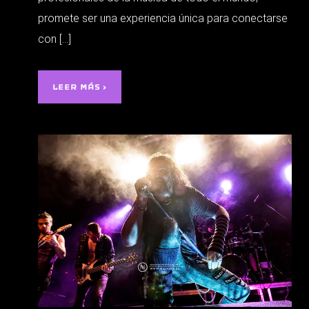
promete ser una experiencia única para conectarse
con […]
LEER MÁS ›