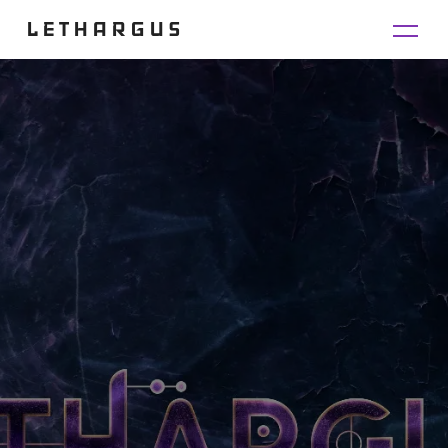
LETHARGUS