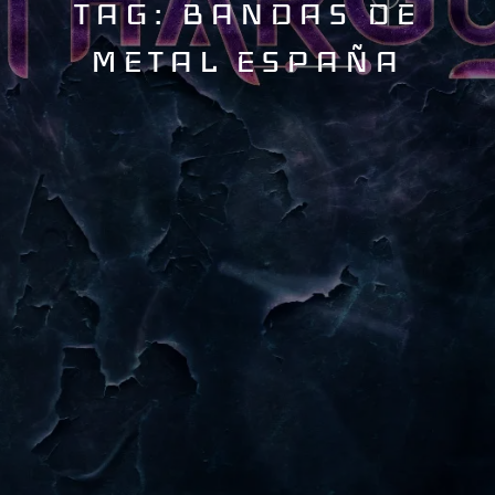
TAG: BANDAS DE
METAL ESPAÑA