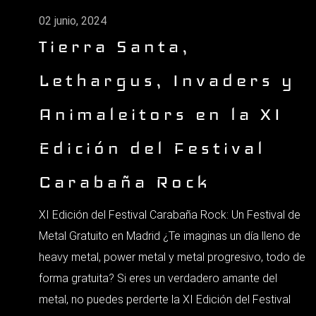
02 junio, 2024
Tierra Santa,
Lethargus, Invaders y
Animaleitors en la XI
Edición del Festival
Carabaña Rock
XI Edición del Festival Carabaña Rock: Un Festival de
Metal Gratuito en Madrid ¿Te imaginas un día lleno de
heavy metal, power metal y metal progresivo, todo de
forma gratuita? Si eres un verdadero amante del
metal, no puedes perderte la XI Edición del Festival