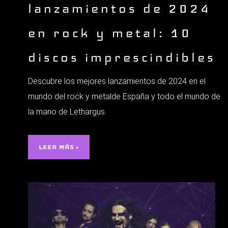
lanzamientos de 2024
en rock y metal: 10
discos imprescindibles
Descubre los mejores lanzamientos de 2024 en el
mundo del rock y metalde España y todo el mundo de
la mano de Lethargus.
LEER MÁS ›