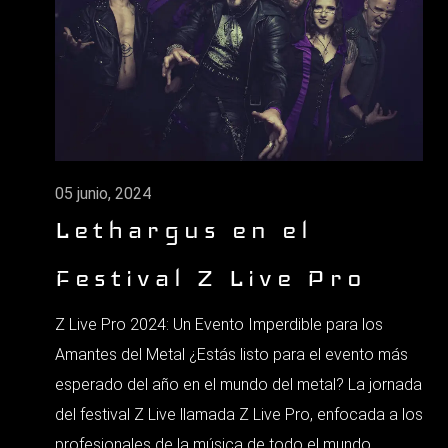
05 junio, 2024
Lethargus en el
Festival Z Live Pro
Z Live Pro 2024: Un Evento Imperdible para los
Amantes del Metal ¿Estás listo para el evento más
esperado del año en el mundo del metal? La jornada
del festival Z Live llamada Z Live Pro, enfocada a los
profesionales de la música de todo el mundo,