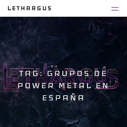
LETHARGUS
TAG: GRUPOS DE
POWER METAL EN
ESPAÑA