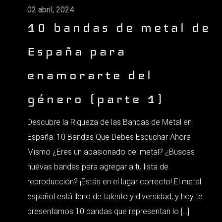
02 abril, 2024
10 bandas de metal de
España para
enamorarte del
género (parte 1)
Descubre la Riqueza de las Bandas de Metal en
España: 10 Bandas Que Debes Escuchar Ahora
Mismo ¿Eres un apasionado del metal? ¿Buscas
nuevas bandas para agregar a tu lista de
reproducción? ¡Estás en el lugar correcto! El metal
español está lleno de talento y diversidad, y hoy te
presentamos 10 bandas que representan lo […]