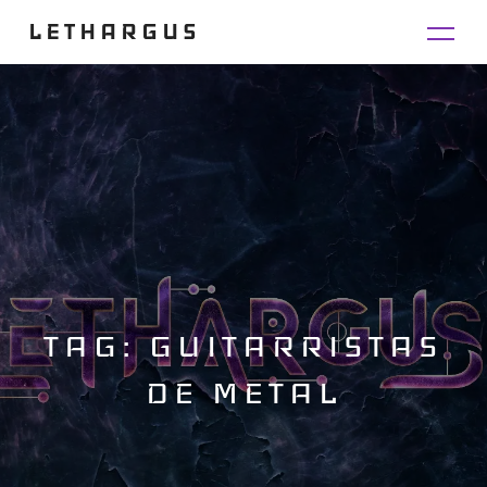
LETHARGUS
TAG: GUITARRISTAS
DE METAL