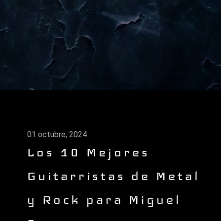
01 octubre, 2024
Los 10 Mejores
Guitarristas de Metal
y Rock para Miguel