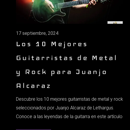
17 septiembre, 2024
Los 10 Mejores
Guitarristas de Metal
y Rock para Juanjo
Alcaraz
Descubre los 10 mejores guitarristas de metal y rock
seleccionados por Juanjo Alcaraz de Lethargus.
Conoce a las leyendas de la guitarra en este artículo