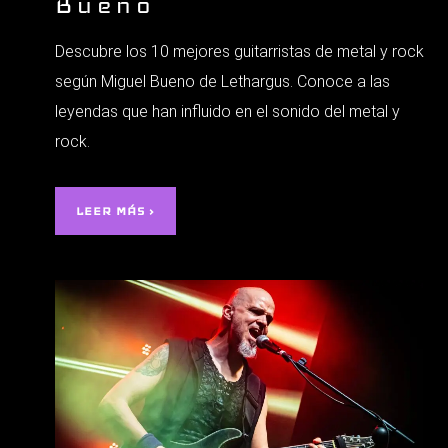
Bueno
Descubre los 10 mejores guitarristas de metal y rock
según Miguel Bueno de Lethargus. Conoce a las
leyendas que han influido en el sonido del metal y
rock.
LEER MÁS ›