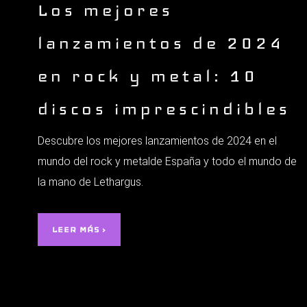
Los mejores
lanzamientos de 2024
en rock y metal: 10
discos imprescindibles
Descubre los mejores lanzamientos de 2024 en el
mundo del rock y metalde España y todo el mundo de
la mano de Lethargus.
LEER MÁS ›