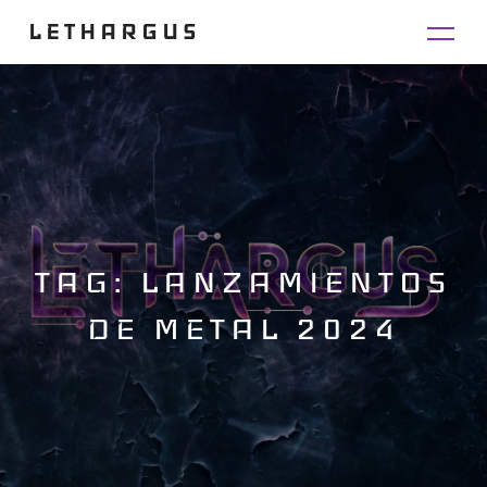
LETHARGUS
TAG: LANZAMIENTOS
DE METAL 2024