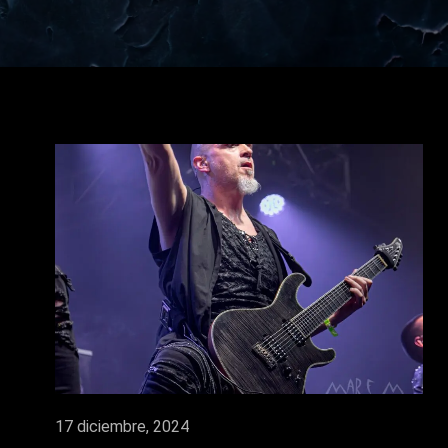
17 diciembre, 2024