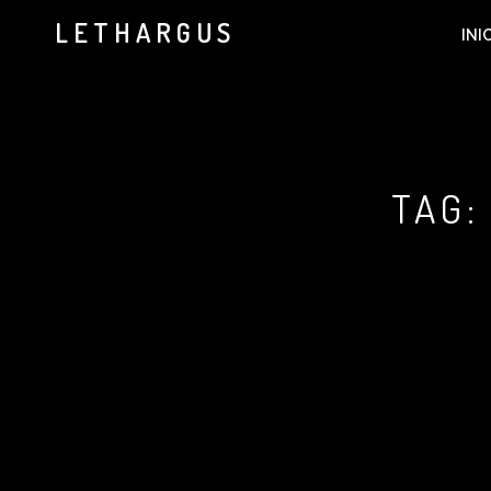
LETHARGUS
INI
TAG: