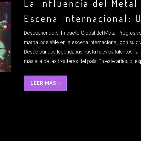
La Influencia del Metal
Escena Internacional: 
Descubriendo el Impacto Global del Metal Progresivo
marca indeleble en la escena internacional, con su di
Desde bandas legendarias hasta nuevos talentos, la 
más allá de las fronteras del país. En este artículo, 
LEER MÁS ›