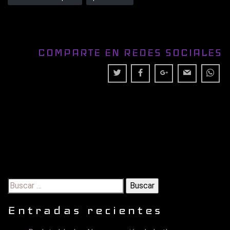
COMPARTE EN REDES SOCIALES
Buscar:
Entradas recientes