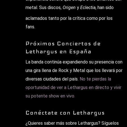
metal. Sus discos,
Origen
y
Eclectia
, han sido
aclamados tanto por la crítica como por los
fans.
Próximos Conciertos de
Lethargus en España
La banda continúa expandiendo su presencia con
una gira llena de Rock y Metal que los llevará por
diversas ciudades del país.
No te pierdas la
oportunidad de ver a Lethargus en directo y vivir
su potente show en vivo.
Conéctate con Lethargus
¿Quieres saber más sobre Lethargus? Síguelos