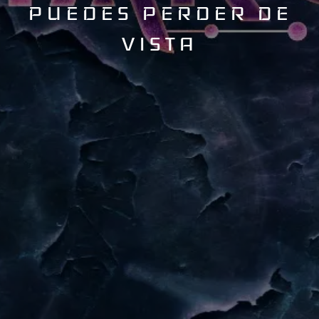
PUEDES PERDER DE
VISTA