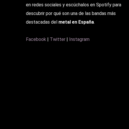
en redes sociales y escúchalos en Spotify para
descubrir por qué son una de las bandas más
destacadas del
metal en España
.
Facebook
|
Twitter
|
Instagram