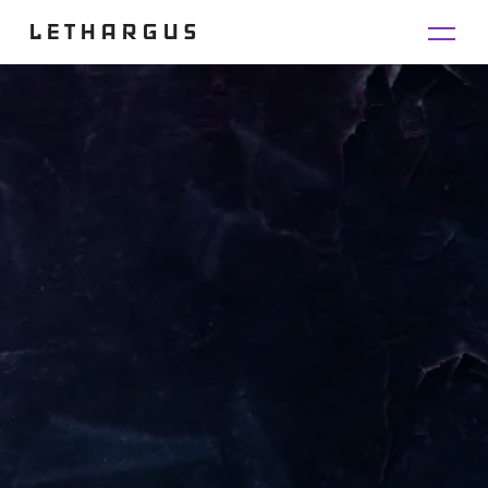
LETHARGUS