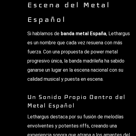
Escena del Metal
Español
Si hablamos de
banda metal España
, Lethargus
es un nombre que cada vez resuena con más
fuerza. Con una propuesta de power metal
progresivo única, la banda madrileña ha sabido
ganarse un lugar en la escena nacional con su
calidad musical y puesta en escena.
Un Sonido Propio Dentro del
Metal Español
Lethargus destaca por su fusión de melodías
envolventes y potentes riffs, creando una
experiencia sonora que atrapa a los amantes del