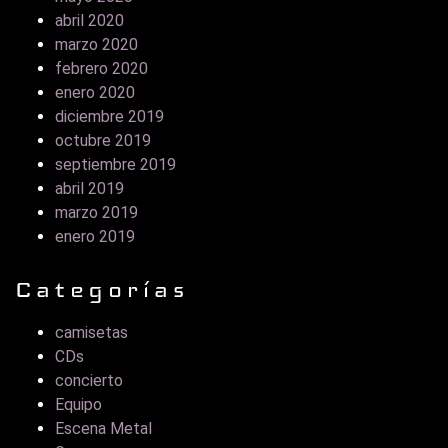
abril 2020
marzo 2020
febrero 2020
enero 2020
diciembre 2019
octubre 2019
septiembre 2019
abril 2019
marzo 2019
enero 2019
Categorías
camisetas
CDs
concierto
Equipo
Escena Metal