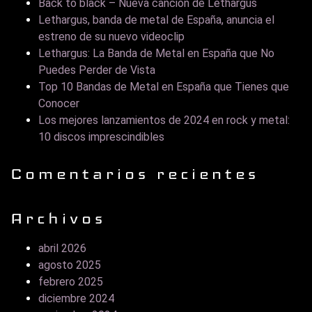
Back to black – Nueva canción de Lethargus
Lethargus, banda de metal de España, anuncia el
estreno de su nuevo videoclip
Lethargus: La Banda de Metal en España que No
Puedes Perder de Vista
Top 10 Bandas de Metal en España que Tienes que
Conocer
Los mejores lanzamientos de 2024 en rock y metal:
10 discos imprescindibles
Comentarios recientes
Archivos
abril 2026
agosto 2025
febrero 2025
diciembre 2024