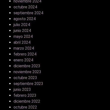
noviembre 2024
octubre 2024
septiembre 2024
agosto 2024
julio 2024
junio 2024
mayo 2024
abril 2024
marzo 2024
febrero 2024
enero 2024
diciembre 2023
noviembre 2023
octubre 2023
septiembre 2023
junio 2023
febrero 2023
diciembre 2022
octubre 2022