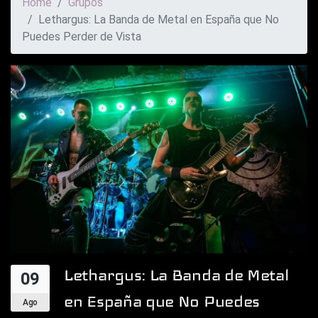
Home
Grupos
Lethargus: La Banda de Metal en España que No
Puedes Perder de Vista
Lethargus: La Banda de Metal
09
en España que No Puedes
Ago