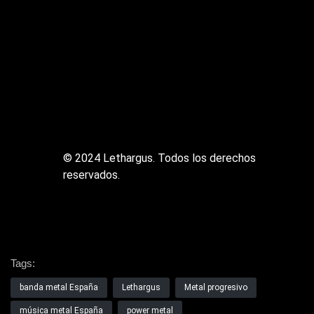
© 2024 Lethargus. Todos los derechos
reservados.
Tags:
banda metal España
Lethargus
Metal progresivo
música metal España
power metal