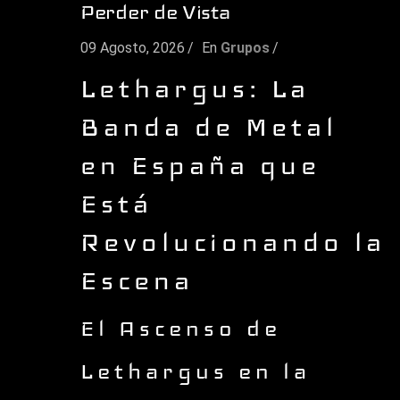
Perder de Vista
09 Agosto, 2026
En
Grupos
Lethargus: La
Banda de Metal
en España que
Está
Revolucionando la
Escena
El Ascenso de
Lethargus en la