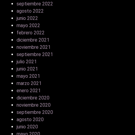
septiembre 2022
agosto 2022
junio 2022
mayo 2022
febrero 2022
diciembre 2021
noviembre 2021
septiembre 2021
julio 2021
junio 2021
mayo 2021
marzo 2021
enero 2021
diciembre 2020
noviembre 2020
septiembre 2020
agosto 2020
junio 2020
mayo 2020